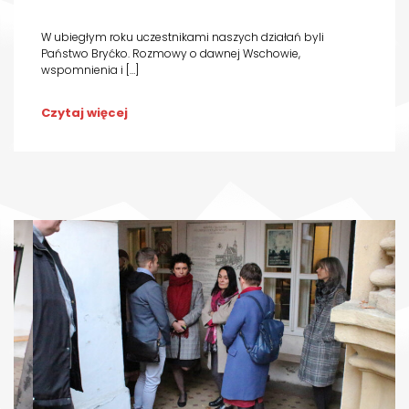
W ubiegłym roku uczestnikami naszych działań byli
Państwo Bryćko. Rozmowy o dawnej Wschowie,
wspomnienia i […]
Czytaj więcej