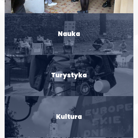
Nauka
Turystyka
Kultura