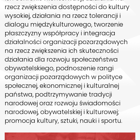
rzecz zwiększenia dostępności do kultury
wysokiej, działania na rzecz tolerancji i
dialogu międzykulturowego, tworzenie
płaszczyzny współpracy i integracja
działalności organizacji pozarządowych
na rzecz zwiększenia ich skuteczności
działania dla rozwoju społeczeństwa
obywatelskiego, podnoszenie rangi
organizacji pozarządowych w polityce
społecznej, ekonomicznej i kulturalnej
państwa, podtrzymywanie tradycji
narodowej oraz rozwoju świadomości
narodowej, obywatelskiej i kulturowej;
promocja kultury, sztuki, nauki i sportu.