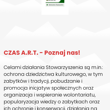
CZAS A.R.T. - Poznaj nas!
Celami działania Stowarzyszenia są m.in.:
ochrona dziedzictwa kulturowego, w tym
zabytków i tradycji, pobudzanie i
promocja inicjatyw społecznych oraz
organizacja i wspieranie wolontariatu,
popularyzacja wiedzy o zabytkach oraz
ich ochronie i konserwacji, działania na