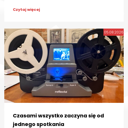
Czytaj więcej
05.08.2026
Czasami wszystko zaczyna się od
jednego spotkania