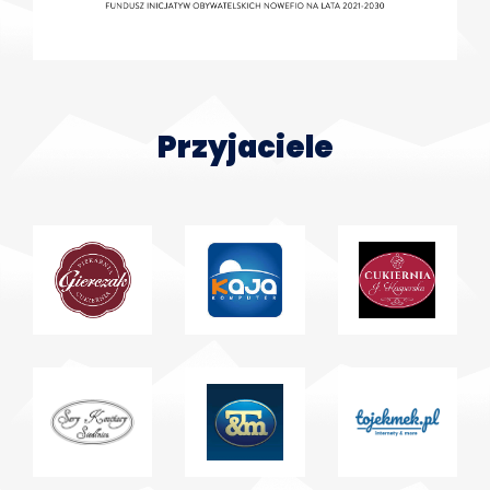
Przyjaciele