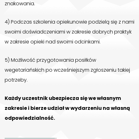
znakowania.
4) Podczas szkolenia opiekunowie podzielą się z nami
swoimi doświadczeniami w zakresie dobrych praktyk
w zakresie opieki nad swoimi odcinkami.
5) Możliwość przygotowania posiłków
wegetariańskich po wcześniejszym zgłoszeniu takiej
potrzeby.
Każdy uczestnik ubezpiecza się we własnym
zakresie i bierze udział w wydarzeniu na własną
odpowiedzialność.