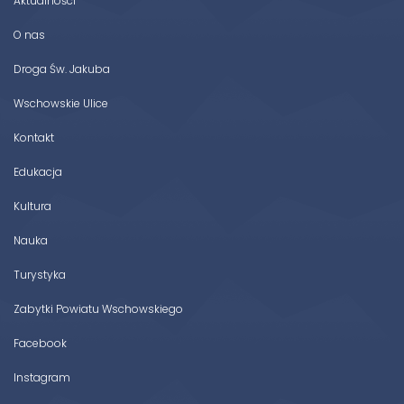
Aktualności
O nas
Droga Św. Jakuba
Wschowskie Ulice
Kontakt
Edukacja
Kultura
Nauka
Turystyka
Zabytki Powiatu Wschowskiego
Facebook
Instagram