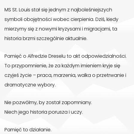
MS St. Louis stał się jednym z najboleśniejszych
symboli obojętności wobec cierpienia. Dziś, kiedy
mierzymy się z nowymi kryzysami i migracjami, ta
historia brzmi szczególnie aktualnie.
Pamięć o Alfredzie Dreselu to akt odpowiedzialności.
To przypomnienie, że za każdym imieniem kryje się
czyjeś życie – praca, marzenia, walka o przetrwanie i
dramatyczne wybory.
Nie pozwólmy, by został zapomniany.
Niech jego historia porusza i uczy.
Pamięć to działanie.