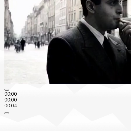
00:00
00:00
00:04